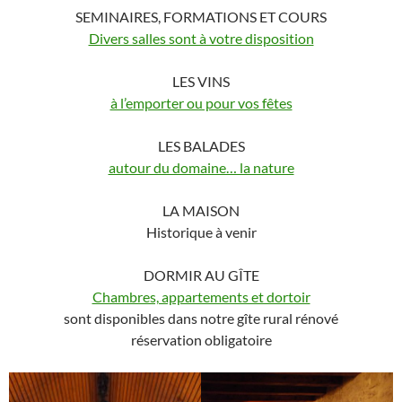
SEMINAIRES, FORMATIONS ET COURS
Divers salles sont à votre disposition
LES VINS
à l’emporter ou pour vos fêtes
LES BALADES
autour du domaine… la nature
LA MAISON
Historique à venir
DORMIR AU GÎTE
Chambres, appartements et dortoir
sont disponibles dans notre gîte rural rénové
réservation obligatoire